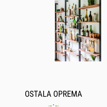
Kovinski regal
OSTALA OPREMA
→
←
•