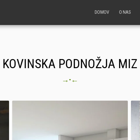
DOMOV
O NAS
KOVINSKA PODNOŽJA MIZ
→
←
•