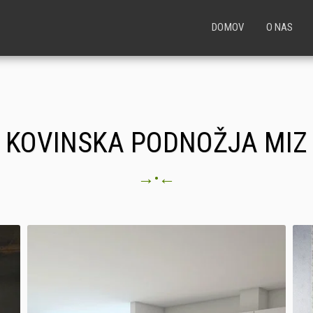
DOMOV
O NAS
KOVINSKA PODNOŽJA MIZ
→
←
•