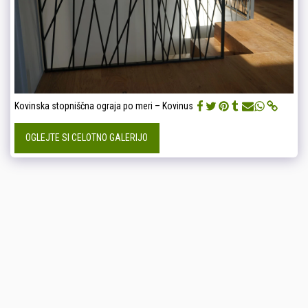
Kovinska stopniščna ograja po meri – Kovinus
OGLEJTE SI CELOTNO GALERIJO