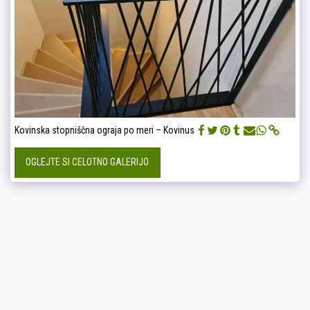
Kovinska stopniščna ograja po meri – Kovinus
OGLEJTE SI CELOTNO GALERIJO