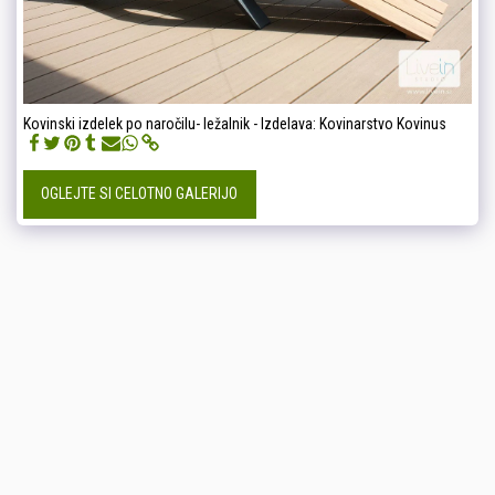
Kovinski izdelek po naročilu- ležalnik - Izdelava: Kovinarstvo Kovinus
OGLEJTE SI CELOTNO GALERIJO